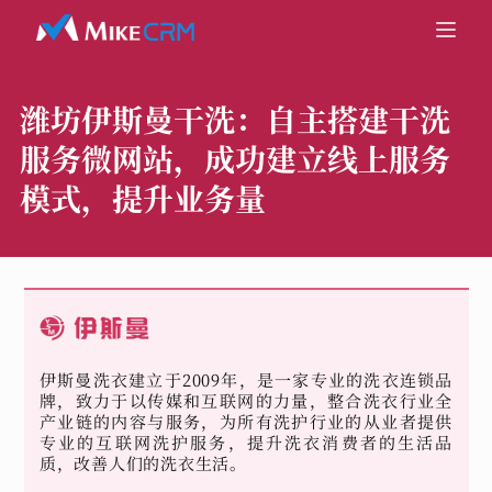
潍坊伊斯曼干洗：
自主搭建干洗
服务微网站，成功建立线上服务
模式，提升业务量
伊斯曼洗衣建立于2009年，是一家专业的洗衣连锁品
牌，致力于以传媒和互联网的力量，整合洗衣行业全
产业链的内容与服务，为所有洗护行业的从业者提供
专业的互联网洗护服务，提升洗衣消费者的生活品
质，改善人们的洗衣生活。