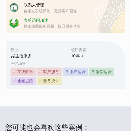
联系人管理
自定义群组标签，完善客户画像
表单访问加速
秒速加载服务页面，提升服务体验
行业
使用麦客
生活服务
10
年 +
关键场景
# 在线收款
# 客户服务
# 用户运营
# 微信运营
# 通知提醒
# 业务统计
您可能也会喜欢这些案例：