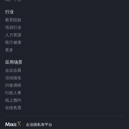
行业
教育院校
培训行业
人力资源
医疗健康
更多
应用场景
会议会展
活动报名
问卷调研
行政人事
线上预约
在线售票
企业级私有平台