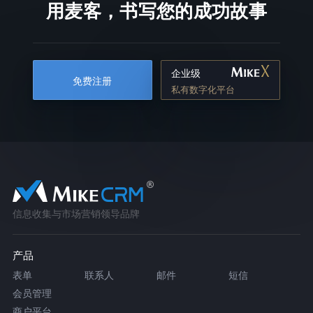
用麦客，书写您的成功故事
企业级
免费注册
私有数字化平台
信息收集与市场营销领导品牌
产品
表单
联系人
邮件
短信
会员管理
商户平台