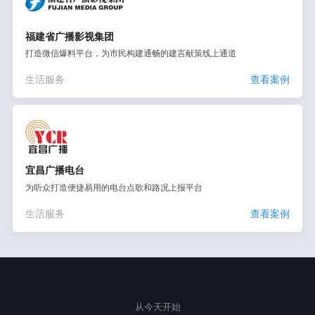
福建省广播影视集团
打造微信爆料平台，为市民构建通畅的建言献策线上通道
生活服务
查看案例
宜昌广播电台
为听众打造便捷易用的电台点歌和路况上报平台
生活服务
查看案例
从今天开始