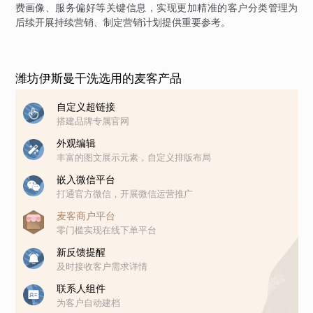
费画像、服务偏好等关键信息，实现更加精准的客户分类管理为
后续开展持续营销、制定营销计划提供重要参考。
潍坊伊斯曼干洗选用的麦客产品
自定义超链接
搭建品牌专属官网
外观编辑
丰富的图文展示元素，自定义排版布局
嵌入微信平台
打通官方微信，开展微信运营推广
麦客商户平台
零门槛实现在线下单平台
新反馈提醒
及时接收客户需求详情
联系人组件
为客户自动建档