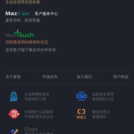
企业全场景信息收集
客户服务中心
麦客百科
联系客服
消息推送和内容创作生态
首页
客户端下载
合作伙伴登录
关于麦客
市场合作
加入我们
用户协议
公安部网络安全
信息安全管理
等级保护三级
体系国际认证
中国电子认证服务
通过阿里云
产业联盟实名认证
渗透测试