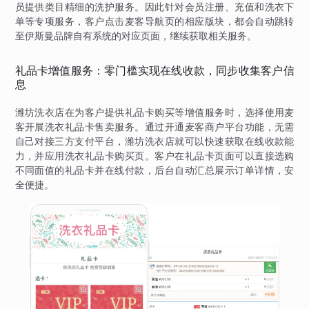
员提供类目精细的洗护服务。因此针对会员注册、充值和洗衣下
单等专项服务，客户点击麦客导航页的相应版块，都会自动跳转
至伊斯曼品牌自有系统的对应页面，继续获取相关服务。
礼品卡增值服务：零门槛实现在线收款，同步收集客户信
息
潍坊洗衣店在为客户提供礼品卡购买等增值服务时，选择使用麦
客开展洗衣礼品卡售卖服务。通过开通麦客商户平台功能，无需
自己对接三方支付平台，潍坊洗衣店就可以快速获取在线收款能
力，并应用洗衣礼品卡购买页。客户在礼品卡页面可以直接选购
不同面值的礼品卡并在线付款，后台自动汇总展示订单详情，安
全便捷。