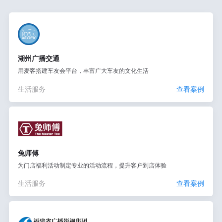
湖州广播交通
用麦客搭建车友会平台，丰富广大车友的文化生活
生活服务
查看案例
兔师傅
为门店福利活动制定专业的活动流程，提升客户到店体验
生活服务
查看案例