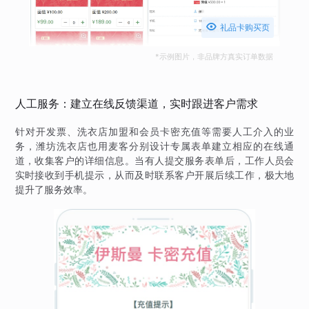

礼品卡购买页
*示例图片，非品牌方真实订单数据
人工服务：建立在线反馈渠道，实时跟进客户需求
针对开发票、洗衣店加盟和会员卡密充值等需要人工介入的业
务，潍坊洗衣店也用麦客分别设计专属表单建立相应的在线通
道，收集客户的详细信息。当有人提交服务表单后，工作人员会
实时接收到手机提示，从而及时联系客户开展后续工作，极大地
提升了服务效率。