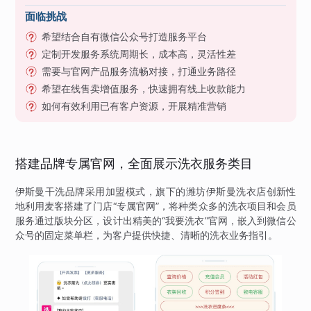
面临挑战
希望结合自有微信公众号打造服务平台
定制开发服务系统周期长，成本高，灵活性差
需要与官网产品服务流畅对接，打通业务路径
希望在线售卖增值服务，快速拥有线上收款能力
如何有效利用已有客户资源，开展精准营销
搭建品牌专属官网，全面展示洗衣服务类目
伊斯曼干洗品牌采用加盟模式，旗下的潍坊伊斯曼洗衣店创新性
地利用麦客搭建了门店“专属官网”，将种类众多的洗衣项目和会员
服务通过版块分区，设计出精美的“我要洗衣”官网，嵌入到微信公
众号的固定菜单栏，为客户提供快捷、清晰的洗衣业务指引。