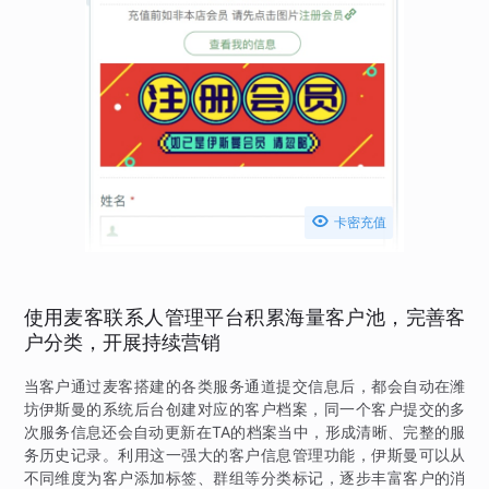

卡密充值
使用麦客联系人管理平台积累海量客户池，完善客
户分类，开展持续营销
当客户通过麦客搭建的各类服务通道提交信息后，都会自动在潍
坊伊斯曼的系统后台创建对应的客户档案，同一个客户提交的多
次服务信息还会自动更新在TA的档案当中，形成清晰、完整的服
务历史记录。利用这一强大的客户信息管理功能，伊斯曼可以从
不同维度为客户添加标签、群组等分类标记，逐步丰富客户的消