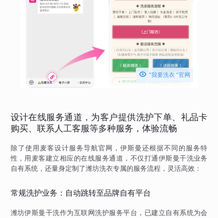

“我要洗衣 ”官网
设计在线服务通道，为客户提供洗护下单、礼品卡
购买、联系人工客服等多种服务，体验流畅
除了使用麦客设计服务导航官网，伊斯曼还根据不同的服务特
性，用麦客建立相应的在线服务通道，不仅打通伊斯曼干洗业务
自有系统，还量身定制了潍坊洗衣专属的服务流程，灵活高效：
常规洗护业务：自动跳转至品牌自有平台
潍坊伊斯曼干洗作为互联网洗护服务平台，已建立自有系统为会