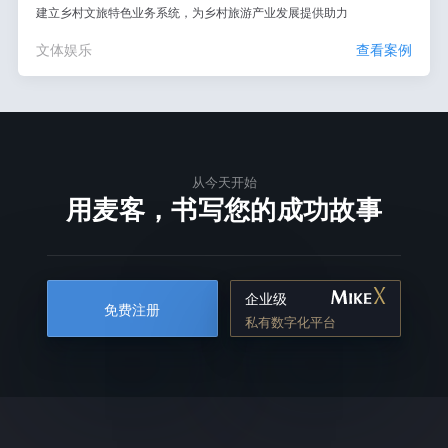
建立乡村文旅特色业务系统，为乡村旅游产业发展提供助力
文体娱乐
查看案例
从今天开始
用麦客，书写您的成功故事
企业级
免费注册
私有数字化平台