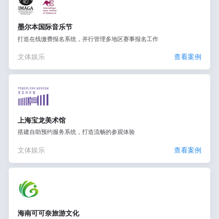
墨尔本国际音乐节
打造在线缴费报名系统，并行管理多地区赛事报名工作
文体娱乐
查看案例
上海宝龙美术馆
搭建自助预约服务系统，打造流畅的参观体验
文体娱乐
查看案例
海南可可奈旅游文化