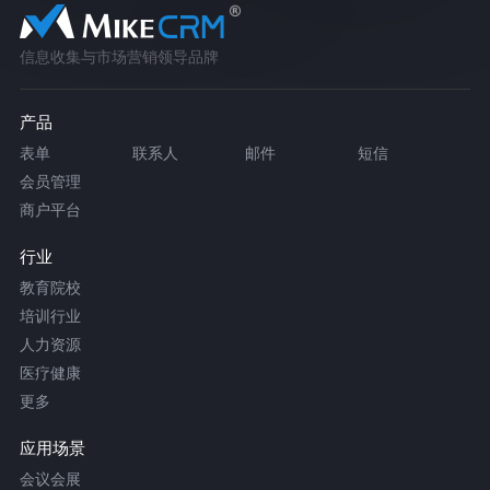
信息收集与市场营销领导品牌
产品
表单
联系人
邮件
短信
会员管理
商户平台
行业
教育院校
培训行业
人力资源
医疗健康
更多
应用场景
会议会展