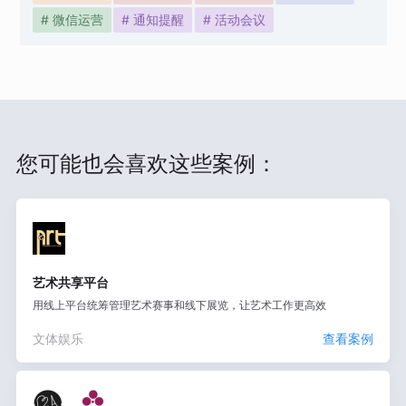
# 微信运营
# 通知提醒
# 活动会议
您可能也会喜欢这些案例：
艺术共享平台
用线上平台统筹管理艺术赛事和线下展览，让艺术工作更高效
文体娱乐
查看案例