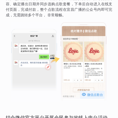
容、确定播出日期并同步选购点歌套餐，下单后自动进入在线支
付页面，完成付款，整个点歌流程在宜昌广播的公众号内即可完
成，无需跳转多个平台， 非常顺畅。

微信点歌台
结合微信官方平台开展全民参与的线上电台活动，