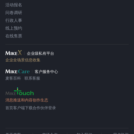
活动报名
问卷调研
行政人事
线上预约
在线售票
企业级私有平台
企业全场景信息收集
客户服务中心
麦客百科
联系客服
消息推送和内容创作生态
首页
客户端下载
合作伙伴登录