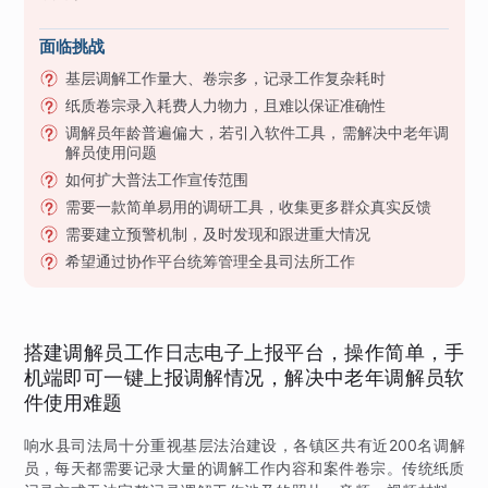
面临挑战
基层调解工作量大、卷宗多，记录工作复杂耗时
纸质卷宗录入耗费人力物力，且难以保证准确性
调解员年龄普遍偏大，若引入软件工具，需解决中老年调
解员使用问题
如何扩大普法工作宣传范围
需要一款简单易用的调研工具，收集更多群众真实反馈
需要建立预警机制，及时发现和跟进重大情况
希望通过协作平台统筹管理全县司法所工作
搭建调解员工作日志电子上报平台，操作简单，手
机端即可一键上报调解情况，解决中老年调解员软
件使用难题
响水县司法局十分重视基层法治建设，各镇区共有近200名调解
员，每天都需要记录大量的调解工作内容和案件卷宗。传统纸质