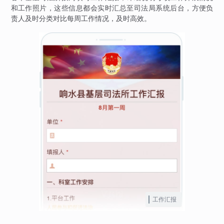
和工作照片，这些信息都会实时汇总至司法局系统后台，方便负
责人及时分类对比每周工作情况，及时高效。
工作汇报