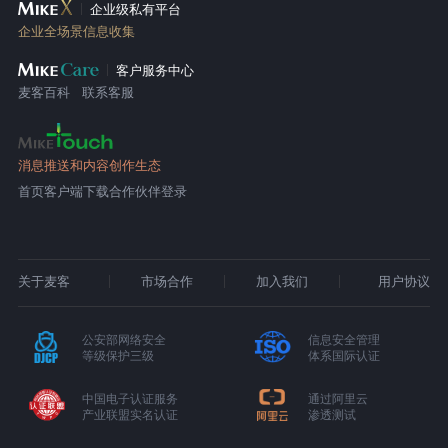
企业级私有平台
企业全场景信息收集
客户服务中心
麦客百科
联系客服
消息推送和内容创作生态
首页
客户端下载
合作伙伴登录
关于麦客
市场合作
加入我们
用户协议
公安部网络安全
信息安全管理
等级保护三级
体系国际认证
中国电子认证服务
通过阿里云
产业联盟实名认证
渗透测试