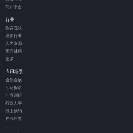
商户平台
行业
教育院校
培训行业
人力资源
医疗健康
更多
应用场景
会议会展
活动报名
问卷调研
行政人事
线上预约
在线售票