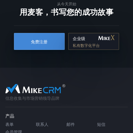
从今天开始
用麦客，书写您的成功故事
企业级
免费注册
私有数字化平台
信息收集与市场营销领导品牌
产品
表单
联系人
邮件
短信
会员管理