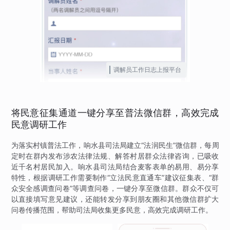
调解员工作日志上报平台
将民意征集通道一键分享至普法微信群，高效完成
民意调研工作
为落实村镇普法工作，响水县司法局建立“法润民生”微信群，每周
定时在群内发布涉农法律法规、解答村居群众法律咨询，已吸收
近千名村居民加入。响水县司法局结合麦客表单的易用、易分享
特性，根据调研工作需要制作“立法民意直通车”建议征集表、“群
众安全感调查问卷”等调查问卷，一键分享至微信群。群众不仅可
以直接填写意见建议，还能转发分享到朋友圈和其他微信群扩大
问卷传播范围，帮助司法局收集更多民意，高效完成调研工作。