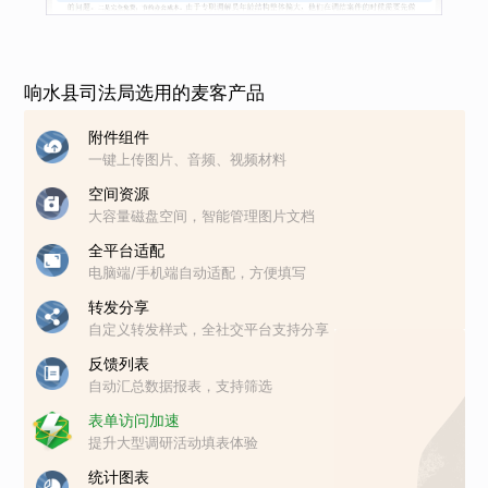
成果
响水县司法局选用的麦客产品
附件组件
一键上传图片、音频、视频材料
空间资源
大容量磁盘空间，智能管理图片文档
全平台适配
电脑端/手机端自动适配，方便填写
转发分享
自定义转发样式，全社交平台支持分享
反馈列表
自动汇总数据报表，支持筛选
表单访问加速
提升大型调研活动填表体验
统计图表