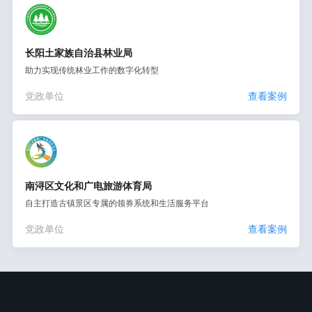
长阳土家族自治县林业局
助力实现传统林业工作的数字化转型
党政单位
查看案例
南浔区文化和广电旅游体育局
自主打造古镇景区专属的领券系统和生活服务平台
党政单位
查看案例