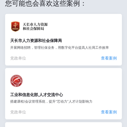
您可能也会喜欢这些案例：
天长市人力资源和社会保障局
开展网络招聘，管理社保业务，用数字化平台提高人社局工作效率
党政单位
查看案例
工业和信息化部,人才交流中心
搭建课程/会议管理系统，提升“芯动力”人才计划影响力
党政单位
查看案例