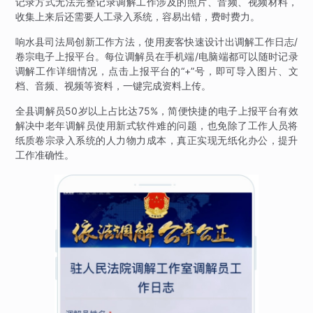
记录方式无法完整记录调解工作涉及的照片、音频、视频材料，
收集上来后还需要人工录入系统，容易出错，费时费力。
响水县司法局创新工作方法，使用麦客快速设计出调解工作日志/
卷宗电子上报平台。每位调解员在手机端/电脑端都可以随时记录
调解工作详细情况，点击上报平台的“+”号，即可导入图片、文
档、音频、视频等资料，一键完成资料上传。
全县调解员50岁以上占比达75%，简便快捷的电子上报平台有效
解决中老年调解员使用新式软件难的问题，也免除了工作人员将
纸质卷宗录入系统的人力物力成本，真正实现无纸化办公，提升
工作准确性。