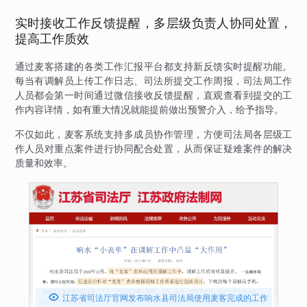
实时接收工作反馈提醒，多层级负责人协同处置，
提高工作质效
通过麦客搭建的各类工作汇报平台都支持新反馈实时提醒功能。
每当有调解员上传工作日志、司法所提交工作周报，司法局工作
人员都会第一时间通过微信接收反馈提醒，直观查看到提交的工
作内容详情，如有重大情况就能提前做出预警介入，给予指导。
不仅如此，麦客系统支持多成员协作管理，方便司法局各层级工
作人员对重点案件进行协同配合处置，从而保证疑难案件的解决
质量和效率。

江苏省司法厅官网发布响水县司法局使用麦客完成的工作