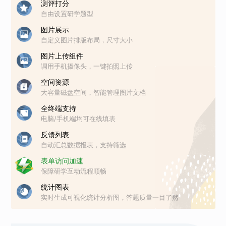
测评打分
自由设置研学题型
图片展示
自定义图片排版布局，尺寸大小
图片上传组件
调用手机摄像头，一键拍照上传
空间资源
大容量磁盘空间，智能管理图片文档
全终端支持
电脑/手机端均可在线填表
反馈列表
自动汇总数据报表，支持筛选
表单访问加速
保障研学互动流程顺畅
统计图表
实时生成可视化统计分析图，答题质量一目了然