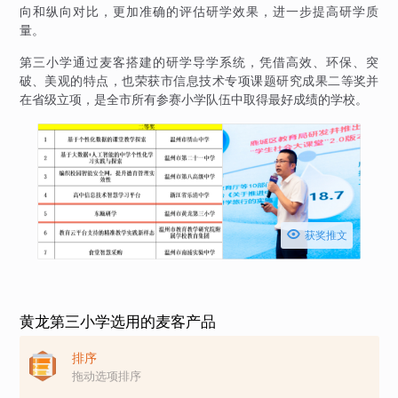
向和纵向对比，更加准确的评估研学效果，进一步提高研学质
量。
第三小学通过麦客搭建的研学导学系统，凭借高效、环保、突
破、美观的特点，也荣获市信息技术专项课题研究成果二等奖并
在省级立项，是全市所有参赛小学队伍中取得最好成绩的学校。

获奖推文
黄龙第三小学选用的麦客产品
排序
拖动选项排序