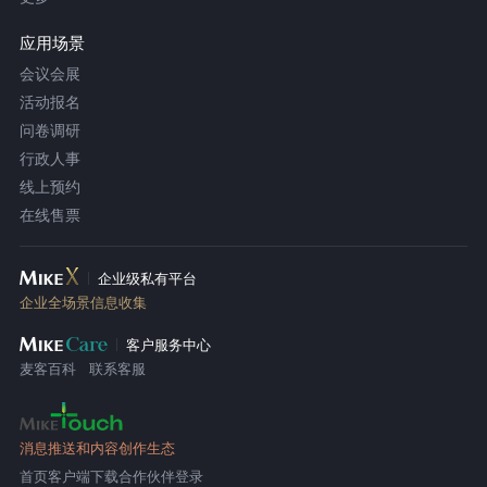
应用场景
会议会展
活动报名
问卷调研
行政人事
线上预约
在线售票
企业级私有平台
企业全场景信息收集
客户服务中心
麦客百科
联系客服
消息推送和内容创作生态
首页
客户端下载
合作伙伴登录