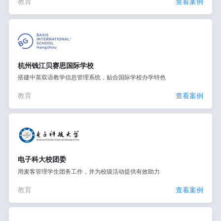
教育
查看案例
杭州钱江贝赛思国际学校
搭建中英双语教学信息管理系统，贴合国际学校办学特色
教育
查看案例
电子科大校团委
用麦客管理学生团务工作，并为校级活动提供有效助力
教育
查看案例