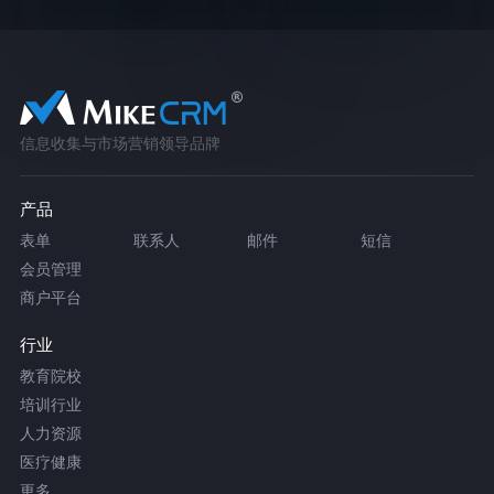
信息收集与市场营销领导品牌
产品
表单
联系人
邮件
短信
会员管理
商户平台
行业
教育院校
培训行业
人力资源
医疗健康
更多