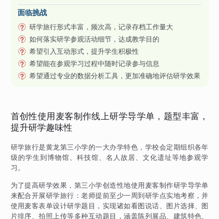
面临挑战
研学旅行形式丰富，频次高，记录存档工作量大
如何落实研学参观活动细节，达成教学目的
希望引入互动形式，提升学生积极性
希望能在参观学习过程中随时记录参与信息
希望通过专业的数据分析工具，更加准确地评估研学效果
首创性使用麦客制作线上研学导学单，题型丰富，
提升研学趣味性
研学旅行是黄龙第三小学的一大办学特色，学校会定期组织各年
级的学生到博物馆、科技馆、名人故居、文化遗址等地参观学
习。
为了提高研学效果，第三小学创造性地使用麦客制作研学导学单
来配合开展研学旅行：老师提前至少一周到研学点实地考察，并
使用麦客表单设计研学题目，实现诸如看图说话、图片选择、图
片排序、拍照上传等多种互动题目，涵盖陈列展品、建筑特色、