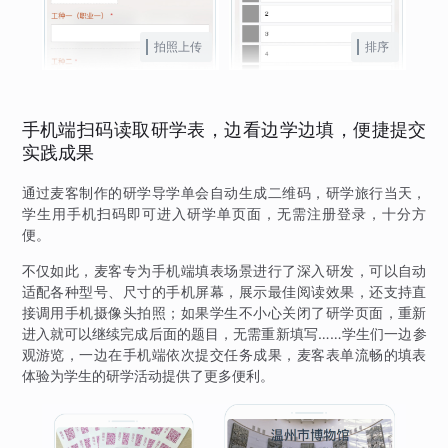
拍照上传
排序
手机端扫码读取研学表，边看边学边填，便捷提交
实践成果
通过麦客制作的研学导学单会自动生成二维码，研学旅行当天，
学生用手机扫码即可进入研学单页面，无需注册登录，十分方
便。
不仅如此，麦客专为手机端填表场景进行了深入研发，可以自动
适配各种型号、尺寸的手机屏幕，展示最佳阅读效果，还支持直
接调用手机摄像头拍照；如果学生不小心关闭了研学页面，重新
进入就可以继续完成后面的题目，无需重新填写……学生们一边参
观游览，一边在手机端依次提交任务成果，麦客表单流畅的填表
体验为学生的研学活动提供了更多便利。