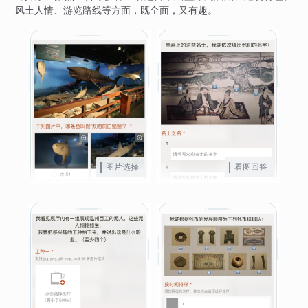
风土人情、游览路线等方面，既全面，又有趣。
图片选择
看图回答