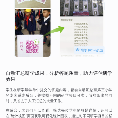

研学单扫码页面
自动汇总研学成果，分析答题质量，助力评估研学
效果
学生在研学导学单中提交的答题内容，都会自动汇总至第三小学
的麦客系统后台，并按照不同的研学项目分类，节省纸张的同
时，又省去了人工汇总的大量工作。
在后台，老师们可以查看、筛选每位学生的答题详情，还可以
在“统计视图”页面获取可视化统计图表，通过对不同研学项目的横