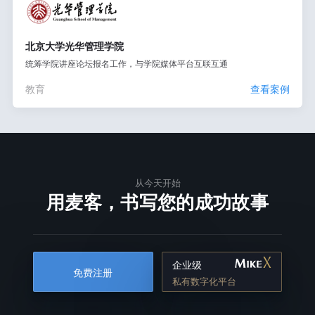
北京大学光华管理学院
统筹学院讲座论坛报名工作，与学院媒体平台互联互通
教育
查看案例
从今天开始
用麦客，书写您的成功故事
企业级
免费注册
私有数字化平台