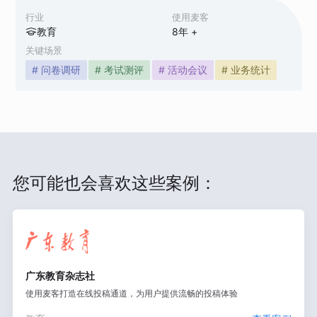
行业
使用麦客
教育
8
年 +
关键场景
# 问卷调研
# 考试测评
# 活动会议
# 业务统计
您可能也会喜欢这些案例：
广东教育杂志社
使用麦客打造在线投稿通道，为用户提供流畅的投稿体验