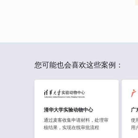
您可能也会喜欢这些案例：
清华大学实验动物中心
广
通过麦客收集申请材料，处理审
使
核结果，实现在线审批流程
用