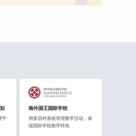
划
南外国王国际学校
理平
用多语种系统管理教学活动，体
现国际学校教学特色