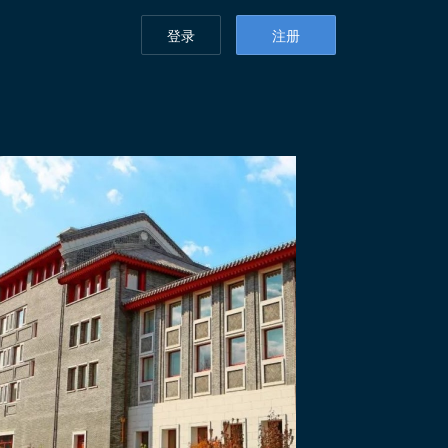
登录
注册