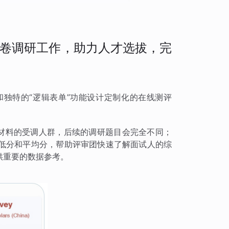
卷调研工作，助力人才选拔，完
独特的“逻辑表单”功能设计定制化的在线测评
请材料的受调人群，后续的调研题目会完全不同；
低分和平均分，帮助评审团快速了解面试人的综
供重要的数据参考。