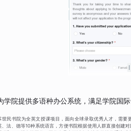
为学院提供多语种办公系统，满足学院国际
苏世民书院为全英文授课项目，面向全球录取优秀人才，需要
英、法、德等10种系统语言，方便书院根据使用人群直接创建