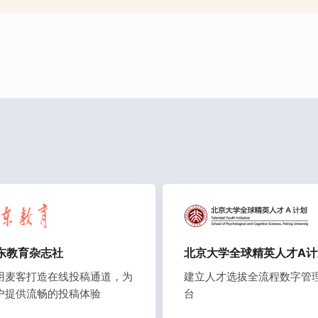
东教育杂志社
北京大学全球精英人才A计
用麦客打造在线投稿通道，为
建立人才选拔全流程数字管
户提供流畅的投稿体验
台