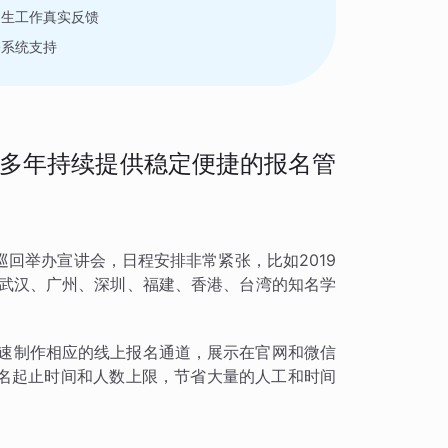
招生工作真实反馈
公系统支持
多年持续提供稳定便捷的报名管
回举办宣讲会，日程安排非常紧张，比如2019
、武汉、广州、深圳、福建、香港、台湾的知名学
快速制作相应的线上报名通道，展示在官网和微信
名起止时间和人数上限，节省大量的人工和时间