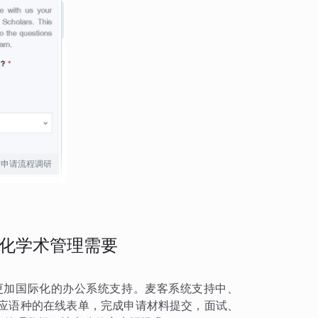
申请流程调研
化学术管理需要
更加国际化的办公系统支持。麦客系统支持中、
对应语种的在线表单，完成申请材料提交，面试、