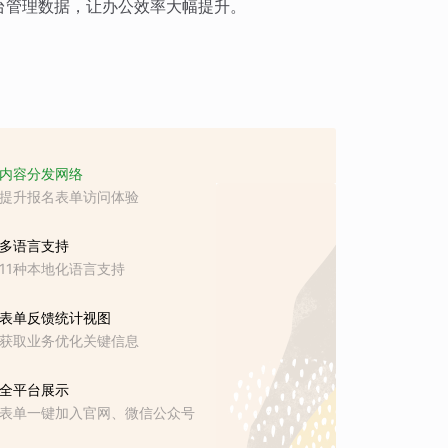
台管理数据，让办公效率大幅提升。
内容分发网络
提升报名表单访问体验
多语言支持
11种本地化语言支持
表单反馈统计视图
获取业务优化关键信息
全平台展示
表单一键加入官网、微信公众号