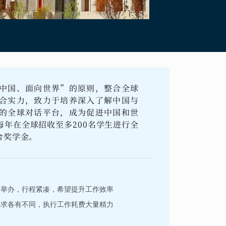
中国、面向世界”的原则，整合全球
合实力，致力于培养深入了解中国与
的全球对话平台，成为促进中国和世
年在全球招收至多200名学生进行全
合奖学金。
回举办，行程紧凑，希望提升工作效率
要求各有不同，执行工作耗费大量精力