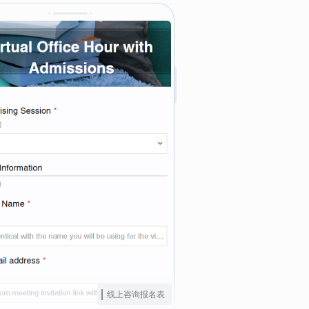
线上咨询报名表