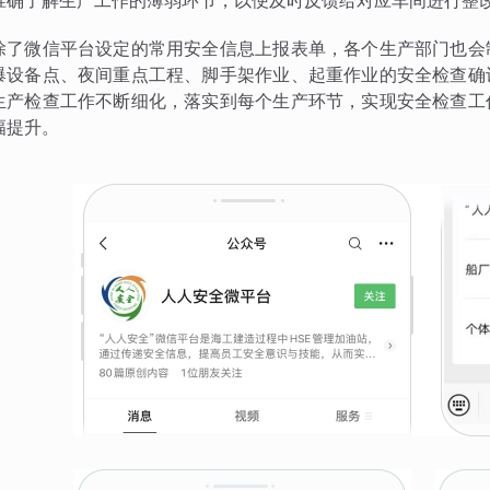
准确了解生产工作的薄弱环节，以便及时反馈给对应车间进行整
除了微信平台设定的常用安全信息上报表单，各个生产部门也会
爆设备点、夜间重点工程、脚手架作业、起重作业的安全检查确
生产检查工作不断细化，落实到每个生产环节，实现安全检查工
幅提升。