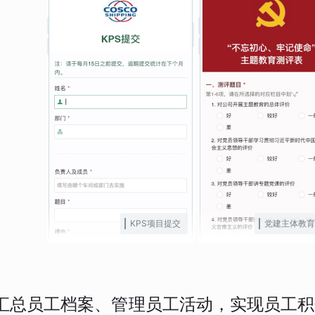
KPS项目提交
党建主体教育
汇总员工档案、管理员工活动，实现员工积