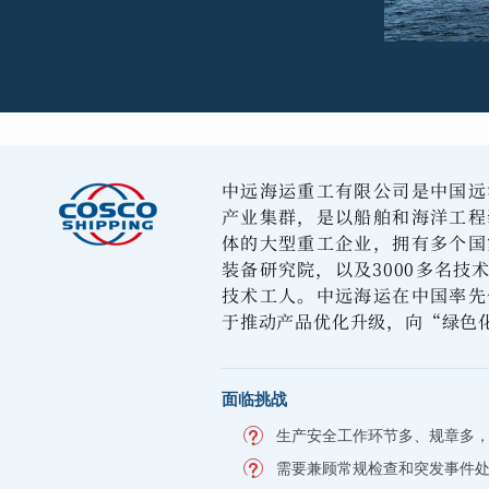
中远海运重工有限公司是中国远
产业集群，是以船舶和海洋工程
体的大型重工企业，拥有多个国
装备研究院，以及3000多名技术
技术工人。中远海运在中国率先
于推动产品优化升级，向“绿色
面临挑战
生产安全工作环节多、规章多
需要兼顾常规检查和突发事件