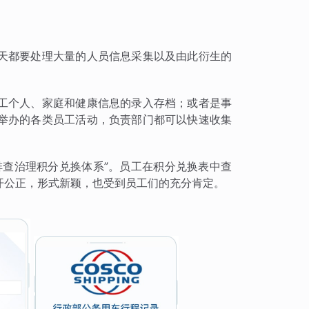
天都要处理大量的人员信息采集以及由此衍生的
工个人、家庭和健康信息的录入存档；或者是事
举办的各类员工活动，负责部门都可以快速收集
排查治理积分兑换体系”。员工在积分兑换表中查
开公正，形式新颖，也受到员工们的充分肯定。