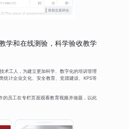
班前交底评估
频教学和在线测验，科学验收教学
质的技术工人，为建立更加科学、数字化的培训管理
类统计企业文化、安全教育、党团建设、KPS等
操作的员工在专栏页面观看教育视频并做题，以此