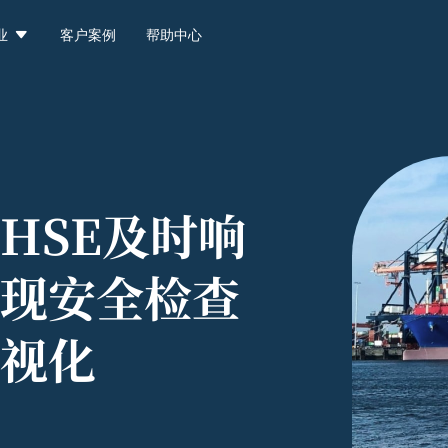

业
客户案例
帮助中心
HSE及时响
现安全检查
视化