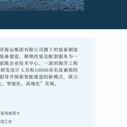
洋海运集团有限公司旗下的装备制造
装备建造、修理改装及配套服务为一
家级企业技术中心、一流的海洋工程
研发设计人员和10000余名高素质的
倡导并探索智能建造的新模式，致力
化、智能化、高端化”发展。
，落地难度大
处理工作