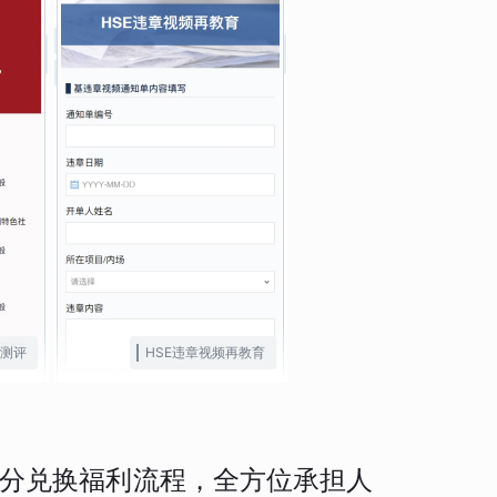
测评
HSE违章视频再教育
分兑换福利流程，全方位承担人