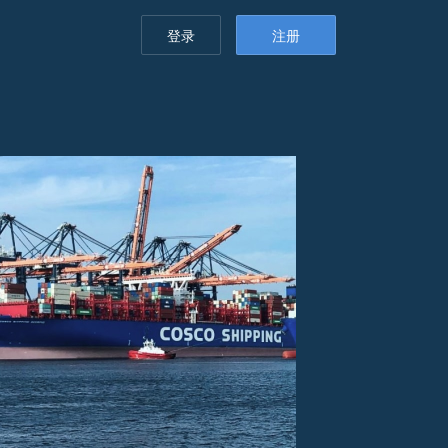
登录
注册