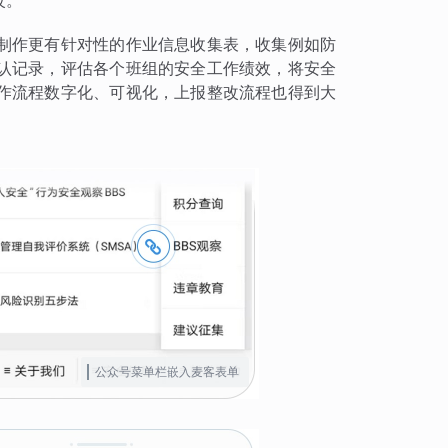
改。
制作更有针对性的作业信息收集表，收集例如防
认记录，评估各个班组的安全工作绩效，将安全
作流程数字化、可视化，上报整改流程也得到大
公众号菜单栏嵌入麦客表单