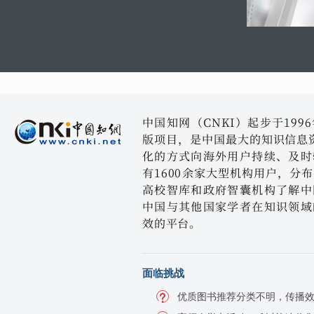
中国知网（CNKI）起步于19
版项目，是中国最大的知识信息资
化的方式向海外用户持续、及时
有1600余家大型机构用户，分
高校智库和政府智囊机构了解中
中国与其他国家学者在知识领域
效的平台。
面临挑战
优质图书推荐分类不明，传播