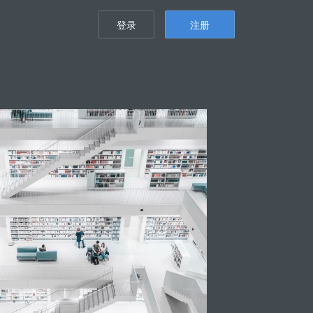
登录
注册