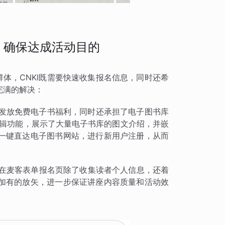
，确保达成活动目的
群体，CNKI既需要快速收集报名信息，同时还希
完满的解决：
读者发放免费电子书福利，同时还承担了电子图书库
编辑功能，展示了大量电子书库的图文介绍，并嵌
一键直达电子图书网站，进行新用户注册，从而
KI在麦客表单报名页除了收集读者个人信息，还着
加有的放矢，进一步保证讲座内容质量和活动效