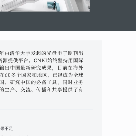
96年由清华大学发起的光盘电子期刊出
源提供平台。CNKI始终坚持用国际
输出中国最新研究成果，目前在海外
布在60多个国家和地区，已经成为全球
国、研究中国的必备工具，同时业务
的生产、交流、传播和共享提供了有
效果不足