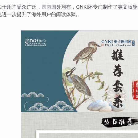
由于用户受众广泛，国内国外均有，CNKI还专门制作了英文版
也进一步提升了海外用户的阅读体验。