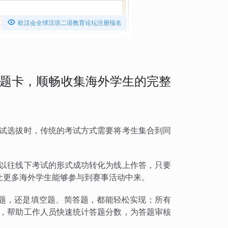

欧汉会全球汉语二语教育论坛注册报名
题卡，顺畅收集海外学生的完整
考试选拔时，传统的考试方式需要将考生集合到同
将以往线下考试的形式成功转化为线上作答，只要
让更多海外学生能够参与到赛事活动中来。
题，还是填空题、简答题，都能轻松实现；所有
出，帮助工作人员快速统计答题分数，为答题审核