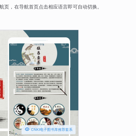
导航页，在导航首页点击相应语言即可自动切换。

CNKI电子图书库推荐套系