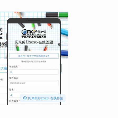

阅来阅好2020-在线答题