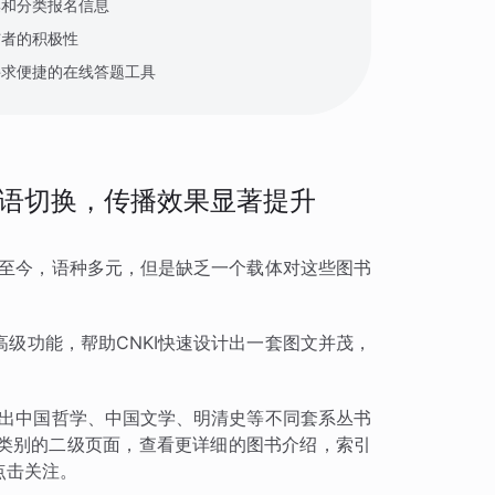
集和分类报名信息
与者的积极性
寻求便捷的在线答题工具
语切换，传播效果显著提升
国至今，语种多元，但是缺乏一个载体对这些图书
级功能，帮助CNKI快速设计出一套图文并茂，
列出中国哲学、中国文学、明清史等不同套系丛书
类别的二级页面，查看更详细的图书介绍，索引
点击关注。